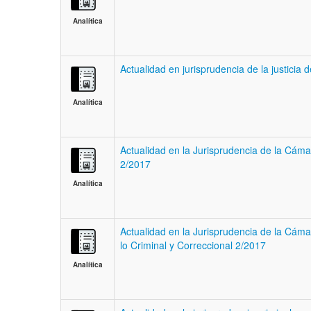
Analítica
Actualidad en jurisprudencia de la justicia
Analítica
Actualidad en la Jurisprudencia de la Cám
2/2017
Analítica
Actualidad en la Jurisprudencia de la Cám
lo Criminal y Correccional 2/2017
Analítica