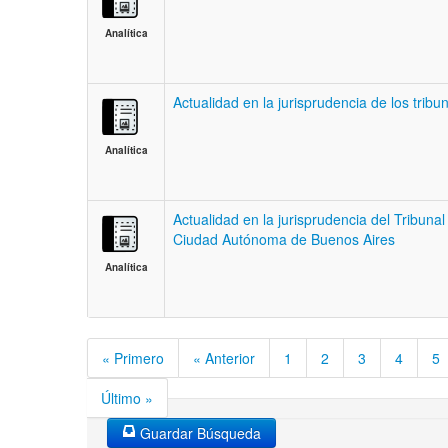
Analítica
Actualidad en la jurisprudencia de los tribu
Analítica
Actualidad en la jurisprudencia del Tribunal
Ciudad Autónoma de Buenos Aires
Analítica
« Primero
« Anterior
1
2
3
4
5
Último »
Guardar Búsqueda