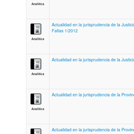
Analítica
Actualidad en la jurisprudencia de la Justic
Faltas 1/2012
Analítica
Actualidad en la jurisprudencia de la Justi
Analítica
Actualidad en la jurisprudencia de la Provi
Analítica
Actualidad en la jurisprudencia de la Provi