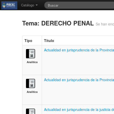
Catálogo
Tema: DERECHO PENAL
Se han enc
Tipo
Título
Actualidad en jurisprudencia de la Provinc
Analítica
Actualidad en jurisprudencia de la Provinci
Analítica
Actualidad en jurisprudencia de la justicia