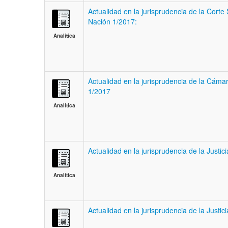
Actualidad en la jurisprudencia de la Corte
Nación 1/2017:
Analítica
Actualidad en la jurisprudencia de la Cám
1/2017
Analítica
Actualidad en la jurisprudencia de la Justic
Analítica
Actualidad en la jurisprudencia de la Justi