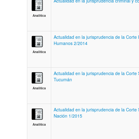
Actualidad en la jurisprudencia criminal y c
Analítica
Actualidad en la jurisprudencia de la Cort
Humanos 2/2014
Analítica
Actualidad en la jurisprudencia de la Corte
Tucumán
Analítica
Actualidad en la jurisprudencia de la Corte
Nación 1/2015
Analítica