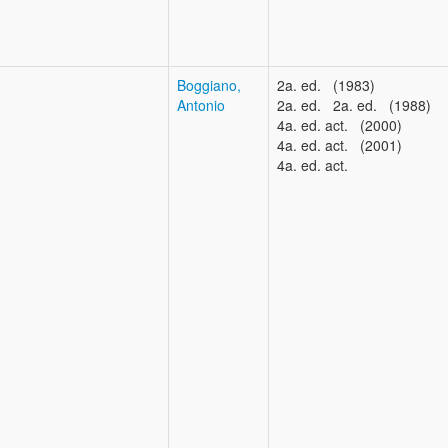
Boggiano,
2a. ed. (1983)
Antonio
2a. ed. 2a. ed. (1988)
4a. ed. act. (2000)
4a. ed. act. (2001)
4a. ed. act.