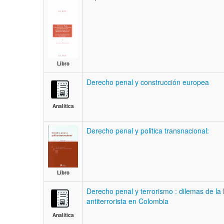
Libro
Derecho penal y construcción europea
Analítica
Derecho penal y politica transnacional:
Libro
Derecho penal y terrorismo : dilemas de la 
antiterrorista en Colombia
Analítica