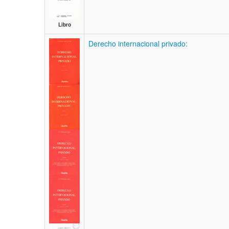
Libro
Derecho internacional privado: