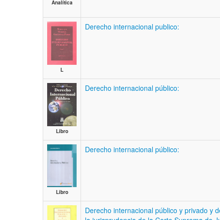
Analítica
Derecho internacional publico:
L
Derecho internacional público:
Libro
Derecho internacional público:
Libro
Derecho internacional público y privado y 