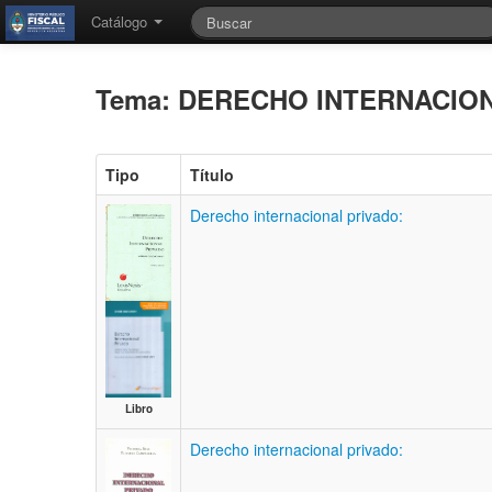
Catálogo
Tema: DERECHO INTERNACIO
Tipo
Título
Derecho internacional privado:
Libro
Derecho internacional privado: