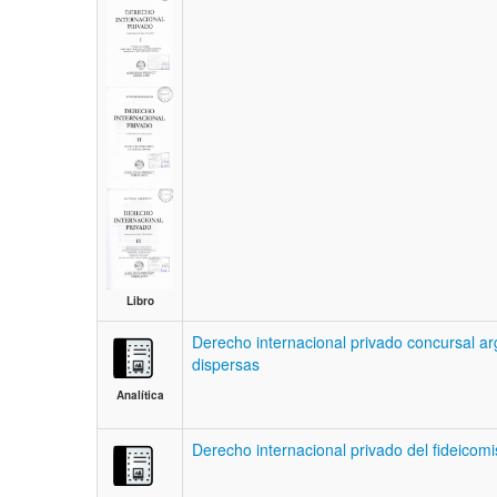
Libro
Derecho internacional privado concursal a
dispersas
Analítica
Derecho internacional privado del fideicomi