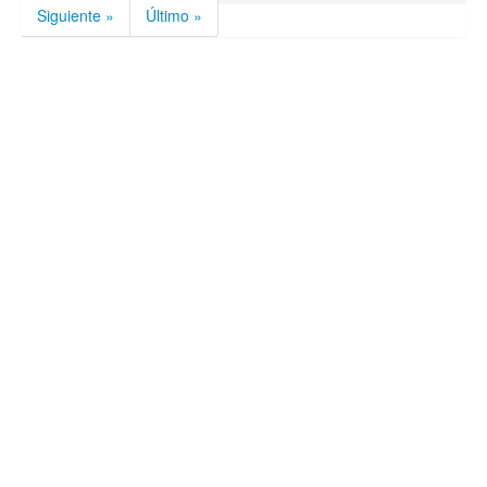
Siguiente »
Último »