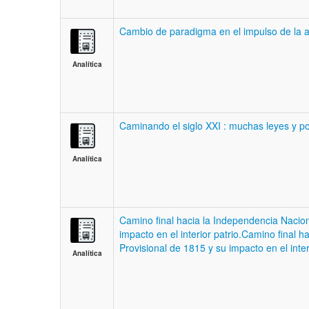
Cambio de paradigma en el impulso de la a
Analítica
Caminando el siglo XXI : muchas leyes y poc
Analítica
Camino final hacia la Independencia Naciona
impacto en el interior patrio.Camino final h
Provisional de 1815 y su impacto en el interi
Analítica