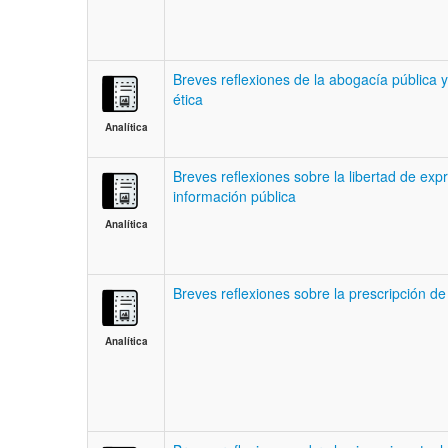
Breves reflexiones de la abogacía pública y
ética
Analítica
Breves reflexiones sobre la libertad de exp
información pública
Analítica
Breves reflexiones sobre la prescripción de 
Analítica