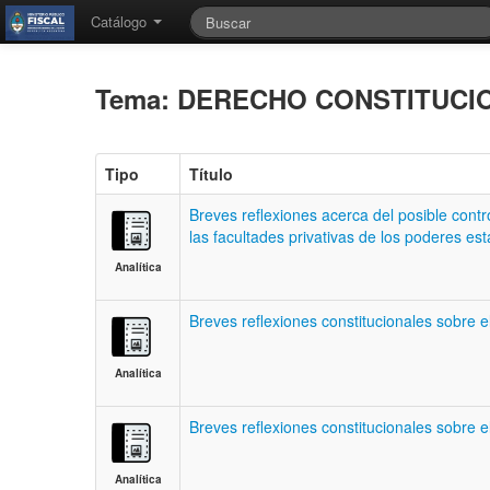
Catálogo
Tema: DERECHO CONSTITUC
Tipo
Título
Breves reflexiones acerca del posible contro
las facultades privativas de los poderes est
Analítica
Breves reflexiones constitucionales sobre e
Analítica
Breves reflexiones constitucionales sobre 
Analítica