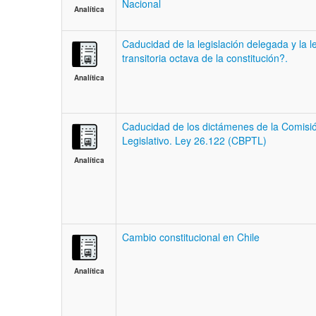
Nacional
Analítica
Caducidad de la legislación delegada y la l
transitoria octava de la constitución?.
Analítica
Caducidad de los dictámenes de la Comisi
Legislativo. Ley 26.122 (CBPTL)
Analítica
Cambio constitucional en Chile
Analítica