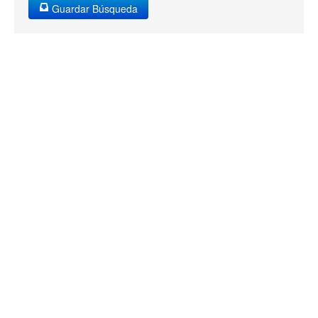
Guardar Búsqueda