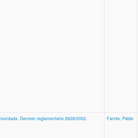
oncordada. Decreto reglamentario 2628/2002.
Farrés, Pablo