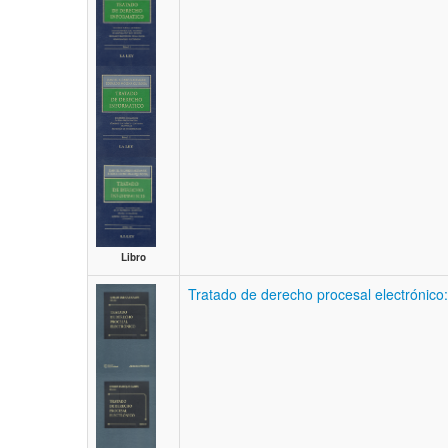
Libro
Tratado de derecho procesal electrónico: