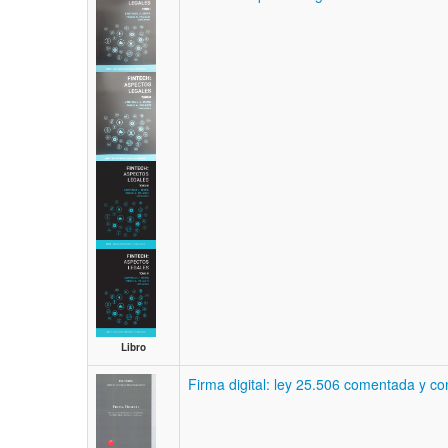
Libro
Firma digital: ley 25.506 comentada y c