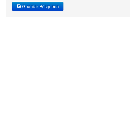
Guardar Búsqueda