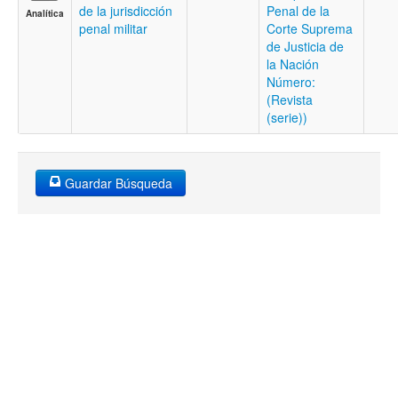
de la jurisdicción
Penal de la
Analítica
penal militar
Corte Suprema
de Justicia de
la Nación
Número:
(Revista
(serie))
Guardar Búsqueda