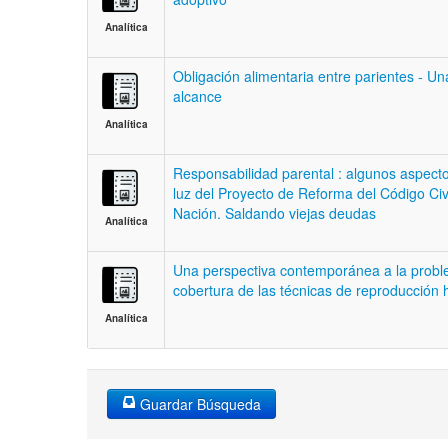
Analítica
Obligación alimentaria entre parientes - Un
alcance
Analítica
Responsabilidad parental : algunos aspecto
luz del Proyecto de Reforma del Código Civi
Nación. Saldando viejas deudas
Analítica
Una perspectiva contemporánea a la proble
cobertura de las técnicas de reproducción
Analítica
Guardar Búsqueda