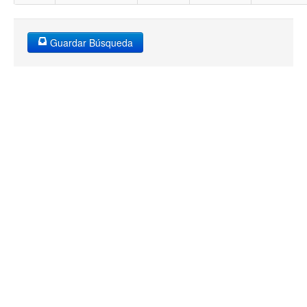
Guardar Búsqueda