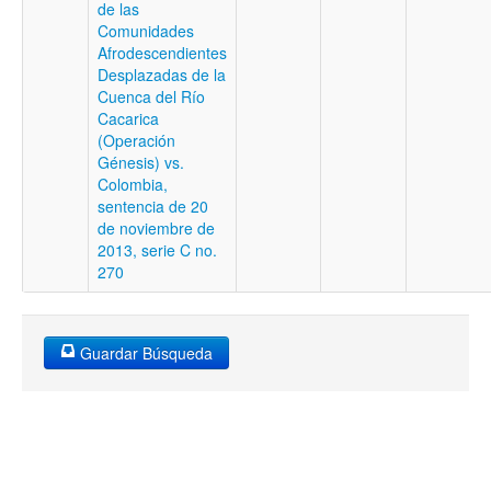
de las
Comunidades
Afrodescendientes
Desplazadas de la
Cuenca del Río
Cacarica
(Operación
Génesis) vs.
Colombia,
sentencia de 20
de noviembre de
2013, serie C no.
270
Guardar Búsqueda