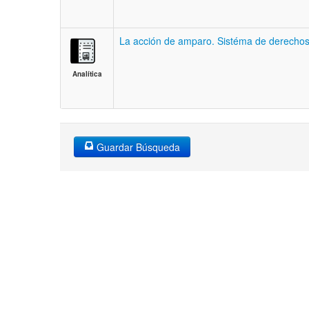
La acción de amparo. Sistéma de derechos 
Analítica
Guardar Búsqueda