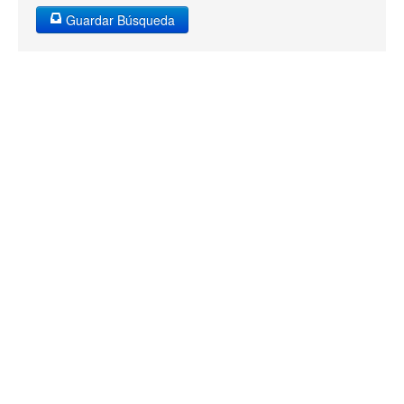
Guardar Búsqueda