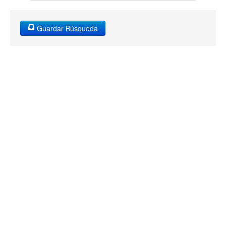
Guardar Búsqueda