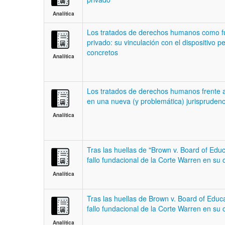
Analítica
Los tratados de derechos humanos como f
privado: su vinculación con el dispositivo p
concretos
Analítica
Los tratados de derechos humanos frente a
en una nueva (y problemática) jurisprudenc
Analítica
Tras las huellas de "Brown v. Board of Educa
fallo fundacional de la Corte Warren en su 
Analítica
Tras las huellas de Brown v. Board of Educat
fallo fundacional de la Corte Warren en su 
Analítica