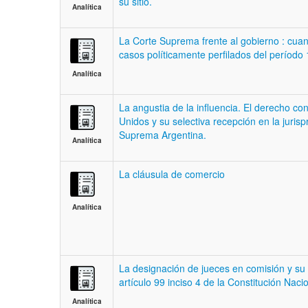
su sitio.
Analítica
La Corte Suprema frente al gobierno : cuan
casos políticamente perfilados del períod
Analítica
La angustia de la influencia. El derecho con
Unidos y su selectiva recepción en la juris
Suprema Argentina.
Analítica
La cláusula de comercio
Analítica
La designación de jueces en comisión y su 
artículo 99 inciso 4 de la Constitución Naci
Analítica