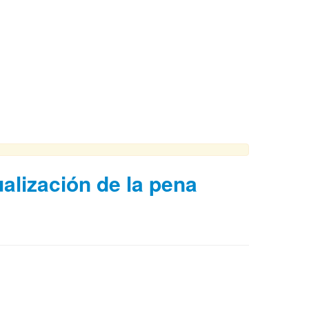
alización de la pena