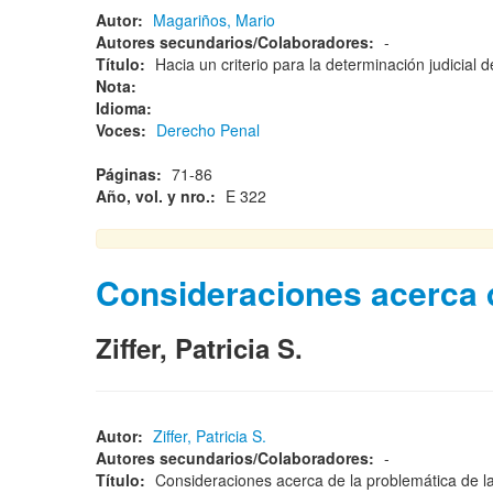
Autor:
Magariños, Mario
Autores secundarios/Colaboradores:
-
Título:
Hacia un criterio para la determinación judicial
Nota:
Idioma:
Voces:
Derecho Penal
Páginas:
71-86
Año, vol. y nro.:
E 322
Consideraciones acerca de
Ziffer, Patricia S.
Autor:
Ziffer, Patricia S.
Autores secundarios/Colaboradores:
-
Título:
Consideraciones acerca de la problemática de la