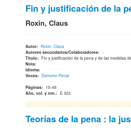
Fin y justificación de la
Roxin, Claus
Autor:
Roxin, Claus
Autores secundarios/Colaboradores:
-
Título:
Fin y justificación de la pena y de las medidas
Nota:
Idioma:
Voces:
Derecho Penal
Páginas:
15-49
Año, vol. y nro.:
E 322
Teorías de la pena : la ju