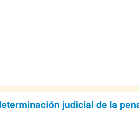
determinación judicial de la pen