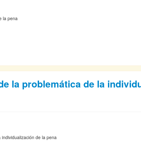
 de la pena
 la problemática de la individu
 individualización de la pena