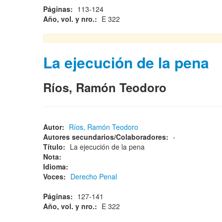
Páginas:
113-124
Año, vol. y nro.:
E 322
La ejecución de la pena
Ríos, Ramón Teodoro
Autor:
Ríos, Ramón Teodoro
Autores secundarios/Colaboradores:
-
Título:
La ejecución de la pena
Nota:
Idioma:
Voces:
Derecho Penal
Páginas:
127-141
Año, vol. y nro.:
E 322