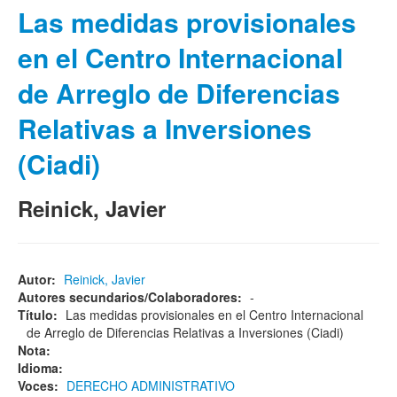
Las medidas provisionales
en el Centro Internacional
de Arreglo de Diferencias
Relativas a Inversiones
(Ciadi)
Reinick, Javier
Autor:
Reinick, Javier
Autores secundarios/Colaboradores:
-
Título:
Las medidas provisionales en el Centro Internacional
de Arreglo de Diferencias Relativas a Inversiones (Ciadi)
Nota:
Idioma:
Voces:
DERECHO ADMINISTRATIVO