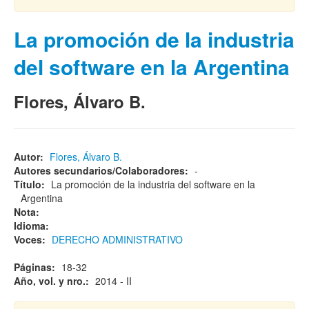
La promoción de la industria
del software en la Argentina
Flores, Álvaro B.
Autor:
Flores, Álvaro B.
Autores secundarios/Colaboradores:
-
Título:
La promoción de la industria del software en la
Argentina
Nota:
Idioma:
Voces:
DERECHO ADMINISTRATIVO
Páginas:
18-32
Año, vol. y nro.:
2014 - II