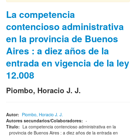
La competencia
contencioso administrativa
en la provincia de Buenos
Aires : a diez años de la
entrada en vigencia de la ley
12.008
Piombo, Horacio J. J.
Autor:
Piombo, Horacio J. J.
Autores secundarios/Colaboradores:
-
Título:
La competencia contencioso administrativa en la
provincia de Buenos Aires : a diez años de la entrada en