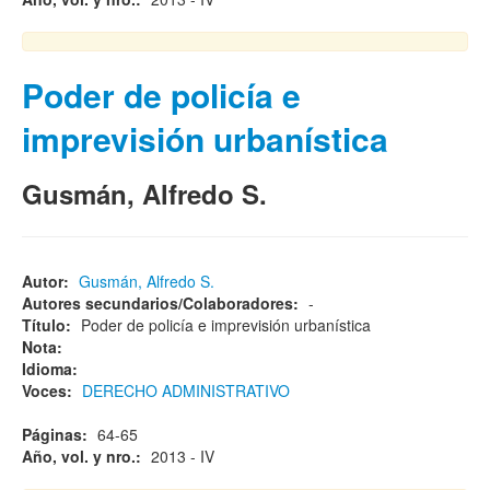
Poder de policía e
imprevisión urbanística
Gusmán, Alfredo S.
Autor:
Gusmán, Alfredo S.
Autores secundarios/Colaboradores:
-
Título:
Poder de policía e imprevisión urbanística
Nota:
Idioma:
Voces:
DERECHO ADMINISTRATIVO
Páginas:
64-65
Año, vol. y nro.:
2013 - IV