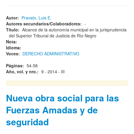
Autor:
Pravato, Luis E.
Autores secundarios/Colaboradores:
-
Título:
Alcance de la autonomía municipal en la jurisprudencia
del Superior Tribunal de Justicia de Río Negro
Nota:
Idioma:
Voces:
DERECHO ADMINISTRATIVO
Páginas:
54-58
Año, vol. y nro.:
9 - 2014 - III
Nueva obra social para las
Fuerzas Amadas y de
seguridad