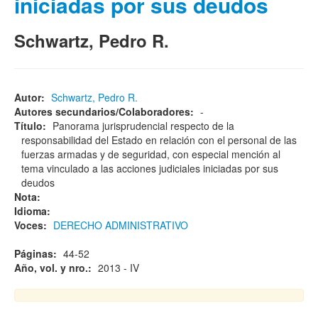
iniciadas por sus deudos
Schwartz, Pedro R.
Autor:
Schwartz, Pedro R.
Autores secundarios/Colaboradores:
-
Título:
Panorama jurisprudencial respecto de la
responsabilidad del Estado en relación con el personal de las
fuerzas armadas y de seguridad, con especial mención al
tema vinculado a las acciones judiciales iniciadas por sus
deudos
Nota:
Idioma:
Voces:
DERECHO ADMINISTRATIVO
Páginas:
44-52
Año, vol. y nro.:
2013 - IV