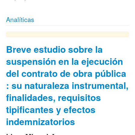
Analíticas
Breve estudio sobre la
suspensión en la ejecución
del contrato de obra pública
: su naturaleza instrumental,
finalidades, requisitos
tipificantes y efectos
indemnizatorios