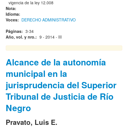
vigencia de la ley 12.008
Nota:
Idioma:
Voces:
DERECHO ADMINISTRATIVO
Páginas:
3-34
Año, vol. y nro.:
9 - 2014 - III
Alcance de la autonomía
municipal en la
jurisprudencia del Superior
Tribunal de Justicia de Río
Negro
Pravato, Luis E.