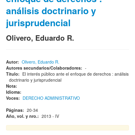
análisis doctrinario y
jurisprudencial
Olivero, Eduardo R.
Autor:
Olivero, Eduardo R.
Autores secundarios/Colaboradores:
-
Título:
El interés público ante el enfoque de derechos : análisis
doctrinario y jurisprudencial
Nota:
Idioma:
Voces:
DERECHO ADMINISTRATIVO
Páginas:
20-34
Año, vol. y nro.:
2013 - IV