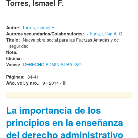
Torres, Ismael F.
Autor:
Torres, Ismael F.
Autores secundarios/Colaboradores:
-
Furia, Lilian A. G.
Título:
Nueva obra social para las Fuerzas Amadas y de
seguridad
Nota:
Idioma:
Voces:
DERECHO ADMINISTRATIVO
Páginas:
34-41
Año, vol. y nro.:
9 - 2014 - III
La importancia de los
principios en la enseñanza
del derecho administrativo