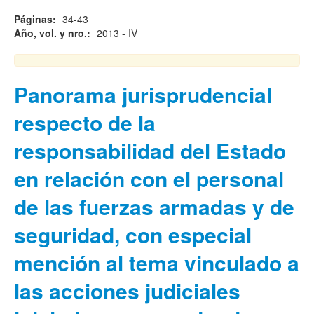
Páginas:
34-43
Año, vol. y nro.:
2013 - IV
Panorama jurisprudencial
respecto de la
responsabilidad del Estado
en relación con el personal
de las fuerzas armadas y de
seguridad, con especial
mención al tema vinculado a
las acciones judiciales