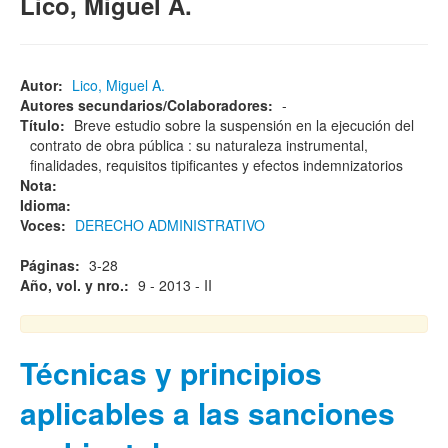
Lico, Miguel A.
Autor:
Lico, Miguel A.
Autores secundarios/Colaboradores:
-
Título:
Breve estudio sobre la suspensión en la ejecución del
contrato de obra pública : su naturaleza instrumental,
finalidades, requisitos tipificantes y efectos indemnizatorios
Nota:
Idioma:
Voces:
DERECHO ADMINISTRATIVO
Páginas:
3-28
Año, vol. y nro.:
9 - 2013 - II
Técnicas y principios
aplicables a las sanciones