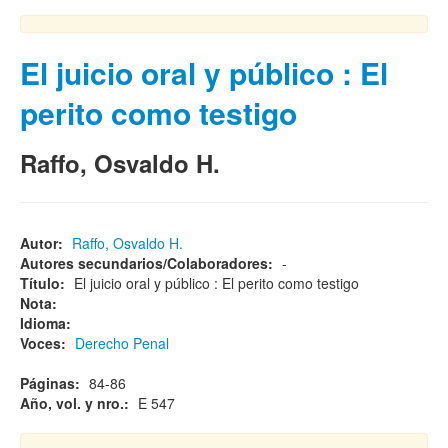
El juicio oral y público : El
perito como testigo
Raffo, Osvaldo H.
Autor:
Raffo, Osvaldo H.
Autores secundarios/Colaboradores:
-
Título:
El juicio oral y público : El perito como testigo
Nota:
Idioma:
Voces:
Derecho Penal
Páginas:
84-86
Año, vol. y nro.:
E 547