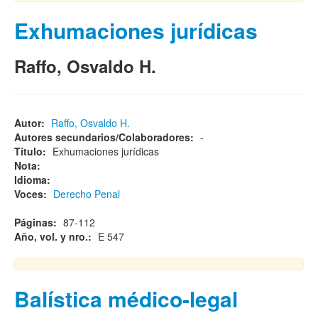
Exhumaciones jurídicas
Raffo, Osvaldo H.
Autor:
Raffo, Osvaldo H.
Autores secundarios/Colaboradores:
-
Título:
Exhumaciones jurídicas
Nota:
Idioma:
Voces:
Derecho Penal
Páginas:
87-112
Año, vol. y nro.:
E 547
Balística médico-legal