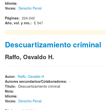
Idioma:
Voces:
Derecho Penal
Páginas:
224-242
Año, vol. y nro.:
E 547
Descuartizamiento criminal
Raffo, Osvaldo H.
Autor:
Raffo, Osvaldo H.
Autores secundarios/Colaboradores:
-
Título:
Descuartizamiento criminal
Nota:
Idioma:
Voces:
Derecho Penal