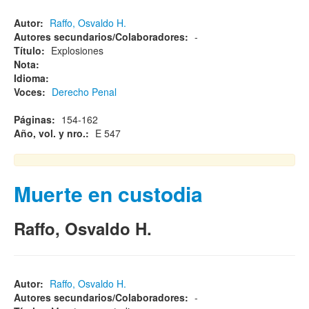
Autor:
Raffo, Osvaldo H.
Autores secundarios/Colaboradores:
-
Título:
Explosiones
Nota:
Idioma:
Voces:
Derecho Penal
Páginas:
154-162
Año, vol. y nro.:
E 547
Muerte en custodia
Raffo, Osvaldo H.
Autor:
Raffo, Osvaldo H.
Autores secundarios/Colaboradores:
-