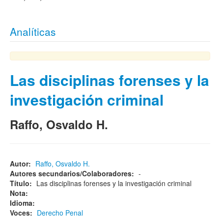
Analíticas
Las disciplinas forenses y la
investigación criminal
Raffo, Osvaldo H.
Autor:
Raffo, Osvaldo H.
Autores secundarios/Colaboradores:
-
Título:
Las disciplinas forenses y la investigación criminal
Nota:
Idioma:
Voces:
Derecho Penal