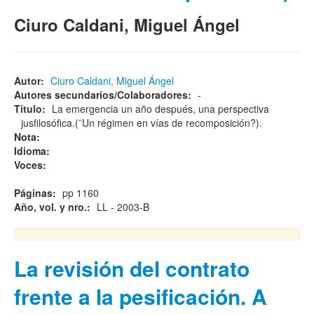
Ciuro Caldani, Miguel Ángel
Autor:
Ciuro Caldani, Miguel Ángel
Autores secundarios/Colaboradores:
-
Título:
La emergencia un año después, una perspectiva
jusfilosófica.(¨Un régimen en vías de recomposición?).
Nota:
Idioma:
Voces:
Páginas:
pp 1160
Año, vol. y nro.:
LL - 2003-B
La revisión del contrato
frente a la pesificación. A