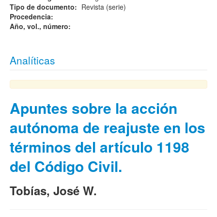
Tipo de documento:
Revista (serie)
Procedencia:
Año, vol., número:
Analíticas
Apuntes sobre la acción
autónoma de reajuste en los
términos del artículo 1198
del Código Civil.
Tobías, José W.