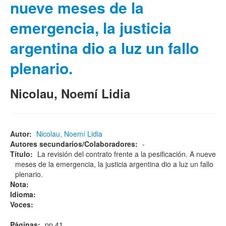
nueve meses de la
emergencia, la justicia
argentina dio a luz un fallo
plenario.
Nicolau, Noemí Lidia
Autor:
Nicolau, Noemí Lidia
Autores secundarios/Colaboradores:
-
Título:
La revisión del contrato frente a la pesificación. A nueve
meses de la emergencia, la justicia argentina dio a luz un fallo
plenario.
Nota:
Idioma:
Voces:
Páginas:
pp 41