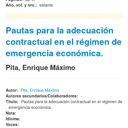
Año, vol. y nro.:
estante
Pautas para la adecuación
contractual en el régimen de
emergencia económica.
Pita, Enrique Máximo
Autor:
Pita, Enrique Máximo
Autores secundarios/Colaboradores:
-
Título:
Pautas para la adecuación contractual en el régimen de
emergencia económica.
Nota:
Idioma:
Voces: