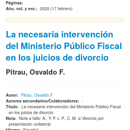
Páginas:
Año, vol. y nro.:
2025 (17 febrero)
La necesaria intervención
del Ministerio Público Fiscal
en los juicios de divorcio
Pitrau, Osvaldo F.
Autor:
Pitrau, Osvaldo F.
Autores secundarios/Colaboradores:
-
Título:
La necesaria intervención del Ministerio Público Fiscal
en los juicios de divorcio
Nota:
Nota a fallo: A., Y. P. c. P., C. M. s/ divorcio por
presentación unilateral
Idioma:
Español