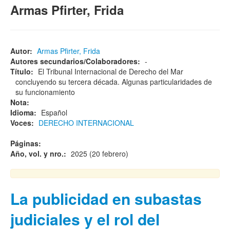
Armas Pfirter, Frida
Autor:
Armas Pfirter, Frida
Autores secundarios/Colaboradores:
-
Título:
El Tribunal Internacional de Derecho del Mar
concluyendo su tercera década. Algunas particularidades de
su funcionamiento
Nota:
Idioma:
Español
Voces:
DERECHO INTERNACIONAL
Páginas:
Año, vol. y nro.:
2025 (20 febrero)
La publicidad en subastas
judiciales y el rol del