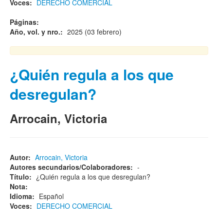
Voces:
DERECHO COMERCIAL
Páginas:
Año, vol. y nro.:
2025 (03 febrero)
¿Quién regula a los que
desregulan?
Arrocain, Victoria
Autor:
Arrocain, Victoria
Autores secundarios/Colaboradores:
-
Título:
¿Quién regula a los que desregulan?
Nota:
Idioma:
Español
Voces:
DERECHO COMERCIAL