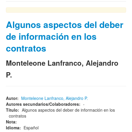
Algunos aspectos del deber
de información en los
contratos
Monteleone Lanfranco, Alejandro
P.
Autor:
Monteleone Lanfranco, Alejandro P.
Autores secundarios/Colaboradores:
-
Título:
Algunos aspectos del deber de información en los
contratos
Nota:
Idioma:
Español