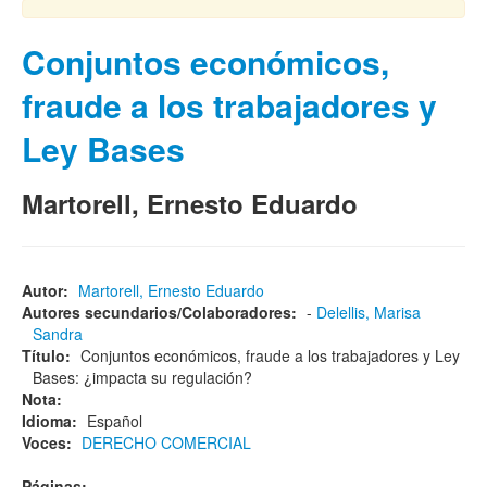
Conjuntos económicos,
fraude a los trabajadores y
Ley Bases
Martorell, Ernesto Eduardo
Autor:
Martorell, Ernesto Eduardo
Autores secundarios/Colaboradores:
-
Delellis, Marisa
Sandra
Título:
Conjuntos económicos, fraude a los trabajadores y Ley
Bases: ¿impacta su regulación?
Nota:
Idioma:
Español
Voces:
DERECHO COMERCIAL
Páginas: