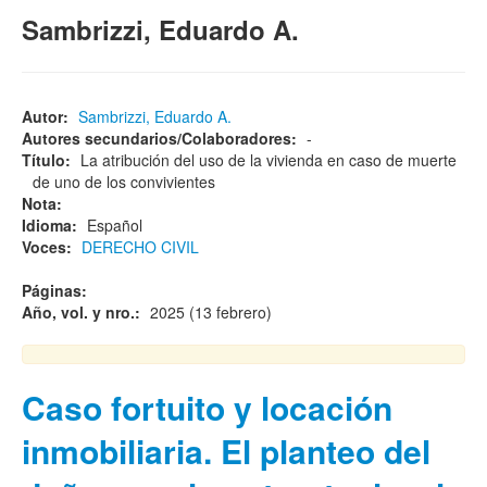
Sambrizzi, Eduardo A.
Autor:
Sambrizzi, Eduardo A.
Autores secundarios/Colaboradores:
-
Título:
La atribución del uso de la vivienda en caso de muerte
de uno de los convivientes
Nota:
Idioma:
Español
Voces:
DERECHO CIVIL
Páginas:
Año, vol. y nro.:
2025 (13 febrero)
Caso fortuito y locación
inmobiliaria. El planteo del