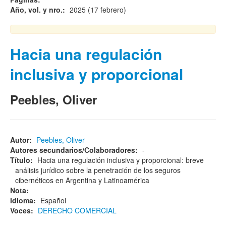
Año, vol. y nro.:
2025 (17 febrero)
Hacia una regulación
inclusiva y proporcional
Peebles, Oliver
Autor:
Peebles, Oliver
Autores secundarios/Colaboradores:
-
Título:
Hacia una regulación inclusiva y proporcional: breve
análisis jurídico sobre la penetración de los seguros
cibernéticos en Argentina y Latinoamérica
Nota:
Idioma:
Español
Voces:
DERECHO COMERCIAL