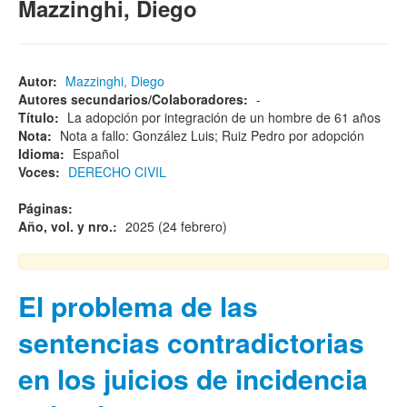
Mazzinghi, Diego
Autor:
Mazzinghi, Diego
Autores secundarios/Colaboradores:
-
Título:
La adopción por integración de un hombre de 61 años
Nota:
Nota a fallo: González Luis; Ruiz Pedro por adopción
Idioma:
Español
Voces:
DERECHO CIVIL
Páginas:
Año, vol. y nro.:
2025 (24 febrero)
El problema de las
sentencias contradictorias
en los juicios de incidencia