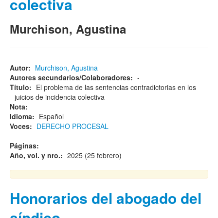
colectiva
Murchison, Agustina
Autor:
Murchison, Agustina
Autores secundarios/Colaboradores:
-
Título:
El problema de las sentencias contradictorias en los
juicios de incidencia colectiva
Nota:
Idioma:
Español
Voces:
DERECHO PROCESAL
Páginas:
Año, vol. y nro.:
2025 (25 febrero)
Honorarios del abogado del
síndico