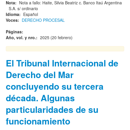
Nota:
Nota a fallo: Haite, Silvia Beatriz c. Banco Itaú Argentina
S.A. s/ ordinario
Idioma:
Español
Voces:
DERECHO PROCESAL
Páginas:
Año, vol. y nro.:
2025 (20 febrero)
El Tribunal Internacional de
Derecho del Mar
concluyendo su tercera
década. Algunas
particularidades de su
funcionamiento