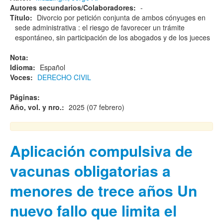
Autores secundarios/Colaboradores:
-
Título:
Divorcio por petición conjunta de ambos cónyuges en
sede administrativa : el riesgo de favorecer un trámite
espontáneo, sin participación de los abogados y de los jueces
Nota:
Idioma:
Español
Voces:
DERECHO CIVIL
Páginas:
Año, vol. y nro.:
2025 (07 febrero)
Aplicación compulsiva de
vacunas obligatorias a
menores de trece años Un
nuevo fallo que limita el