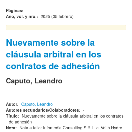
Páginas:
Año, vol. y nro.:
2025 (05 febrero)
Nuevamente sobre la
cláusula arbitral en los
contratos de adhesión
Caputo, Leandro
Autor:
Caputo, Leandro
Autores secundarios/Colaboradores:
-
Título:
Nuevamente sobre la cláusula arbitral en los contratos
de adhesión
Nota:
Nota a fallo: Infomedia Consulting S.R.L. c. Voith Hydro