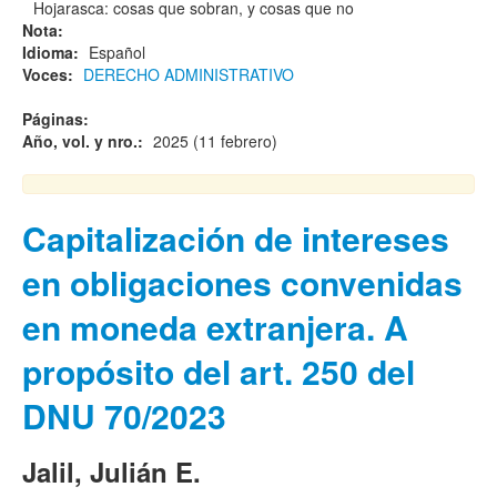
Hojarasca: cosas que sobran, y cosas que no
Nota:
Idioma:
Español
Voces:
DERECHO ADMINISTRATIVO
Páginas:
Año, vol. y nro.:
2025 (11 febrero)
Capitalización de intereses
en obligaciones convenidas
en moneda extranjera. A
propósito del art. 250 del
DNU 70/2023
Jalil, Julián E.