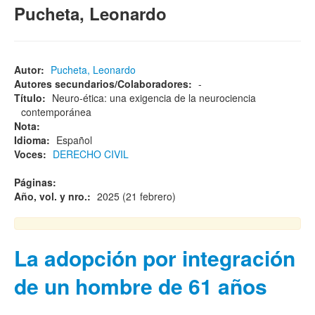
Pucheta, Leonardo
Autor:
Pucheta, Leonardo
Autores secundarios/Colaboradores:
-
Título:
Neuro-ética: una exigencia de la neurociencia
contemporánea
Nota:
Idioma:
Español
Voces:
DERECHO CIVIL
Páginas:
Año, vol. y nro.:
2025 (21 febrero)
La adopción por integración
de un hombre de 61 años