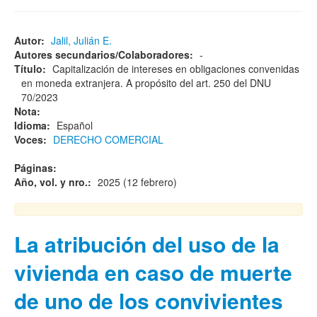
Autor:
Jalil, Julián E.
Autores secundarios/Colaboradores:
-
Título:
Capitalización de intereses en obligaciones convenidas
en moneda extranjera. A propósito del art. 250 del DNU
70/2023
Nota:
Idioma:
Español
Voces:
DERECHO COMERCIAL
Páginas:
Año, vol. y nro.:
2025 (12 febrero)
La atribución del uso de la
vivienda en caso de muerte
de uno de los convivientes