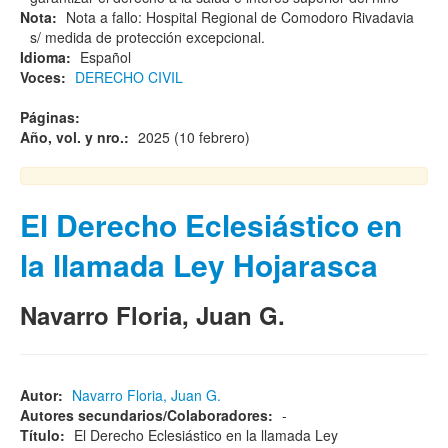
Nota:
Nota a fallo: Hospital Regional de Comodoro Rivadavia
s/ medida de protección excepcional.
Idioma:
Español
Voces:
DERECHO CIVIL
Páginas:
Año, vol. y nro.:
2025 (10 febrero)
El Derecho Eclesiástico en
la llamada Ley Hojarasca
Navarro Floria, Juan G.
Autor:
Navarro Floria, Juan G.
Autores secundarios/Colaboradores:
-
Título:
El Derecho Eclesiástico en la llamada Ley