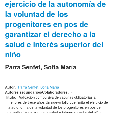
ejercicio de la autonomía de
la voluntad de los
progenitores en pos de
garantizar el derecho a la
salud e interés superior del
niño
Parra Senfet, Sofía María
Autor:
Parra Senfet, Sofía María
Autores secundarios/Colaboradores:
-
Título:
Aplicación compulsiva de vacunas obligatorias a
menores de trece años Un nuevo fallo que limita el ejercicio de
la autonomía de la voluntad de los progenitores en pos de
garantizar el derecho a la salud e interés superior del niño