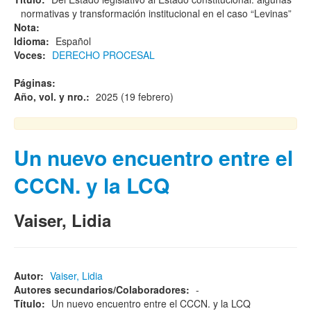
normativas y transformación institucional en el caso “Levinas”
Nota:
Idioma:
Español
Voces:
DERECHO PROCESAL
Páginas:
Año, vol. y nro.:
2025 (19 febrero)
Un nuevo encuentro entre el
CCCN. y la LCQ
Vaiser, Lidia
Autor:
Vaiser, Lidia
Autores secundarios/Colaboradores:
-
Título:
Un nuevo encuentro entre el CCCN. y la LCQ