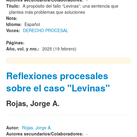
Título:
A propósito del fallo “Levinas”: una sentencia que
plantea más problemas que soluciones
Nota:
Idioma:
Español
Voces:
DERECHO PROCESAL
Páginas:
Año, vol. y nro.:
2025 (19 febrero)
Reflexiones procesales
sobre el caso "Levinas"
Rojas, Jorge A.
Autor:
Rojas, Jorge A.
Autores secundarios/Colaboradores:
-