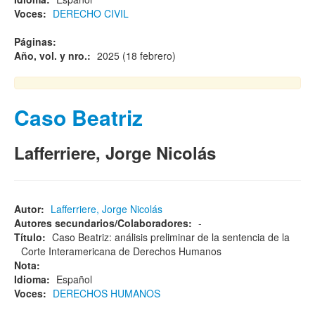
Voces:
DERECHO CIVIL
Páginas:
Año, vol. y nro.:
2025 (18 febrero)
Caso Beatriz
Lafferriere, Jorge Nicolás
Autor:
Lafferriere, Jorge Nicolás
Autores secundarios/Colaboradores:
-
Título:
Caso Beatriz: análisis preliminar de la sentencia de la
Corte Interamericana de Derechos Humanos
Nota:
Idioma:
Español
Voces:
DERECHOS HUMANOS