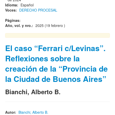
Idioma:
Español
Voces:
DERECHO PROCESAL
Páginas:
Año, vol. y nro.:
2025 (19 febrero )
El caso “Ferrari c/Levinas”.
Reflexiones sobre la
creación de la “Provincia de
la Ciudad de Buenos Aires”
Bianchi, Alberto B.
Autor:
Bianchi, Alberto B.