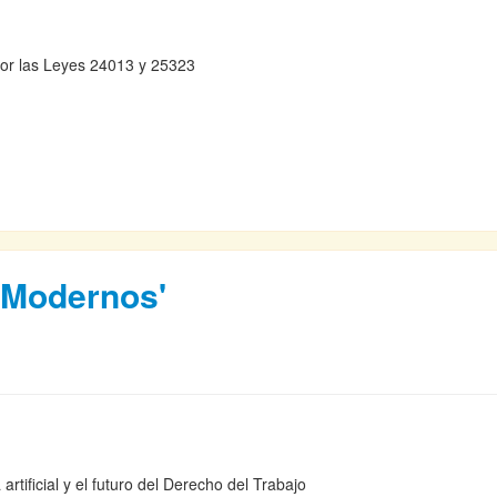
 por las Leyes 24013 y 25323
 Modernos'
artificial y el futuro del Derecho del Trabajo