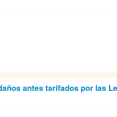
daños antes tarifados por las L