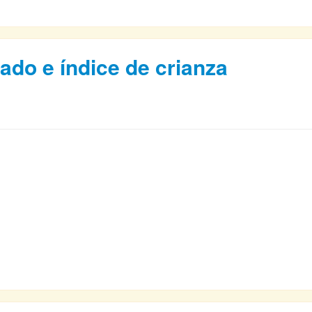
ado e índice de crianza
a