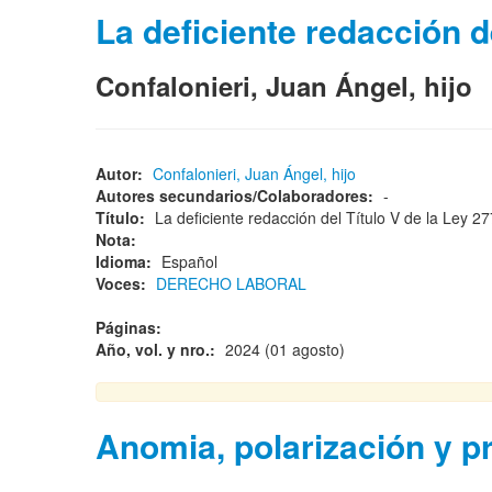
La deficiente redacción d
Confalonieri, Juan Ángel, hijo
Autor:
Confalonieri, Juan Ángel, hijo
Autores secundarios/Colaboradores:
-
Título:
La deficiente redacción del Título V de la Ley 
Nota:
Idioma:
Español
Voces:
DERECHO LABORAL
Páginas:
Año, vol. y nro.:
2024 (01 agosto)
Anomia, polarización y p