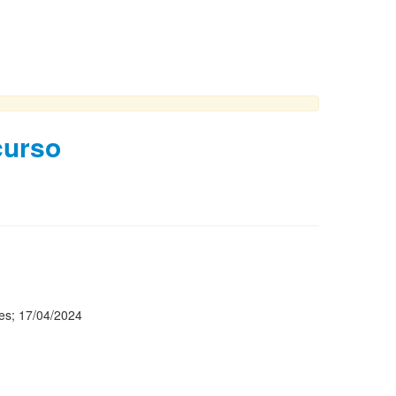
curso
Aires; 17/04/2024