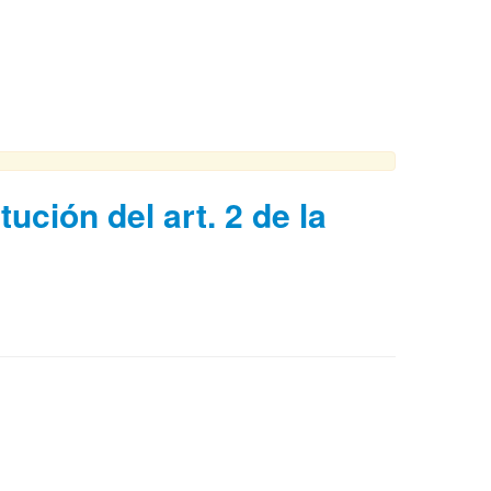
tución del art. 2 de la